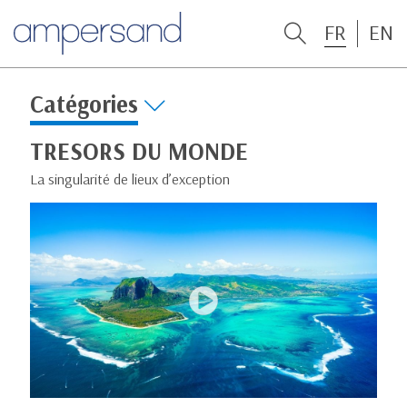
FR
EN
Catégories
TRESORS DU MONDE
La singularité de lieux d’exception