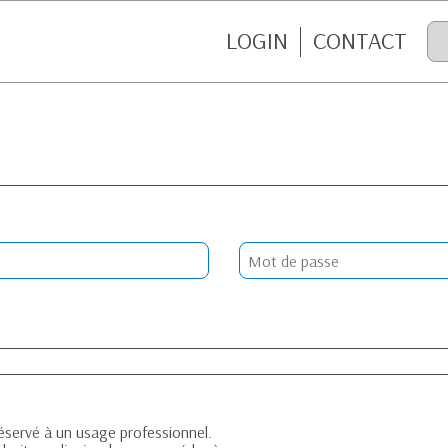
LOGIN
CONTACT
réservé à un usage professionnel.