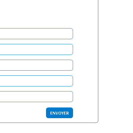
ENVOYER