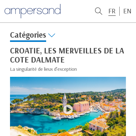
FR
EN
Catégories
CROATIE, LES MERVEILLES DE LA
COTE DALMATE
La singularité de lieux d’exception