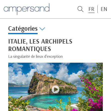
FR
EN
Catégories
ITALIE, LES ARCHIPELS
ROMANTIQUES
La singularité de lieux d’exception