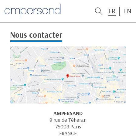
FR
EN
Nous contacter
AMPERSAND
9 rue de Téhéran
75008 Paris
FRANCE