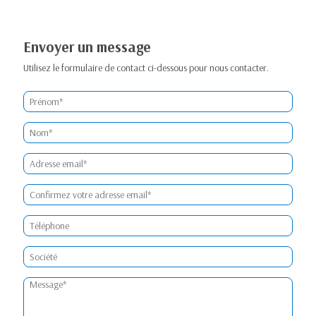
Envoyer un message
Utilisez le formulaire de contact ci-dessous pour nous contacter.