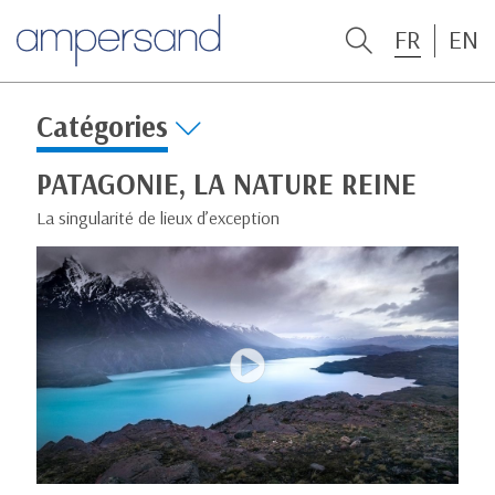
FR
EN
Catégories
PATAGONIE, LA NATURE REINE
La singularité de lieux d’exception