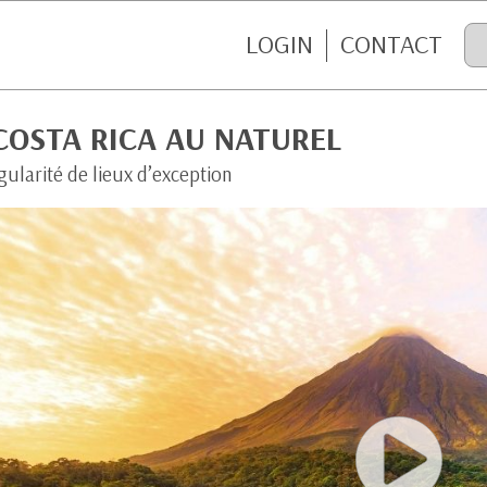
LOGIN
CONTACT
COSTA RICA AU NATUREL
gularité de lieux d’exception