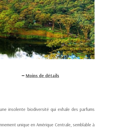
Moins de détails
une insolente biodiversité qui exhale des parfums
ronnement unique en Amérique Centrale, semblable à