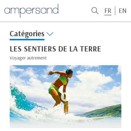
FR
EN
Catégories
LES SENTIERS DE LA TERRE
Voyager autrement