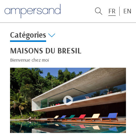
FR
EN
Catégories
MAISONS DU BRESIL
Bienvenue chez moi