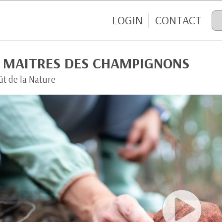
LOGIN
CONTACT
S MAITRES DES CHAMPIGNONS
ût de la Nature