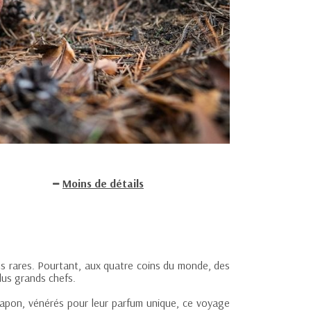
Moins de détails
s rares. Pourtant, aux quatre coins du monde, des
lus grands chefs.
on, vénérés pour leur parfum unique, ce voyage