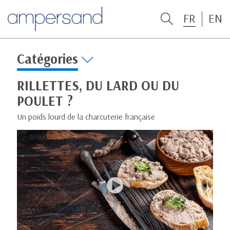
FR
EN
Catégories
RILLETTES, DU LARD OU DU
POULET ?
Un poids lourd de la charcuterie française