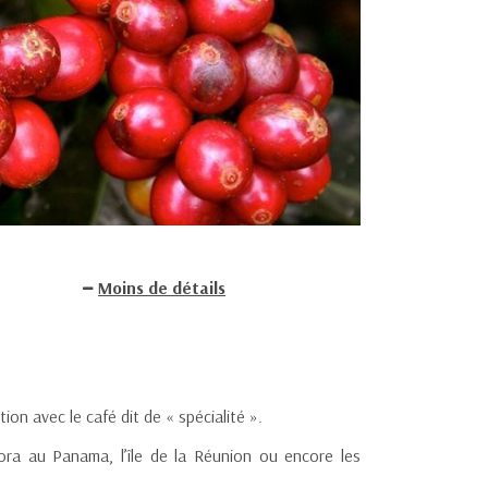
Moins de détails
ion avec le café dit de « spécialité ».
ra au Panama, l’île de la Réunion ou encore les