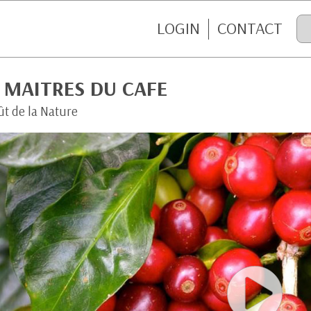
LOGIN
CONTACT
 MAITRES DU CAFE
ût de la Nature