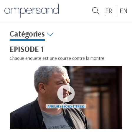
FR
EN
Catégories
EPISODE 1
Chaque enquête est une course contre la montre