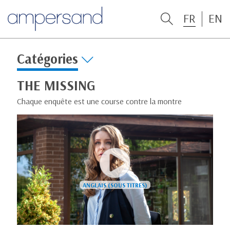
FR
EN
Catégories
THE MISSING
Chaque enquête est une course contre la montre