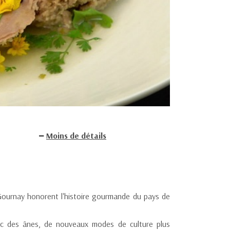
Moins de détails
ournay honorent l'histoire gourmande du pays de
vec des ânes, de nouveaux modes de culture plus