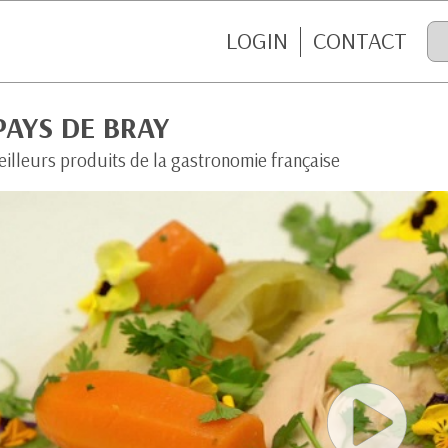
LOGIN
CONTACT
PAYS DE BRAY
eilleurs produits de la gastronomie française