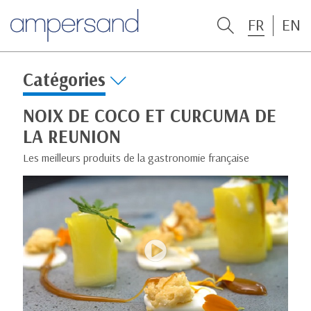
FR
EN
Catégories
NOIX DE COCO ET CURCUMA DE
LA REUNION
Les meilleurs produits de la gastronomie française