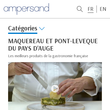
FR
EN
Catégories
MAQUEREAU ET PONT-LEVEQUE
DU PAYS D'AUGE
Les meilleurs produits de la gastronomie française