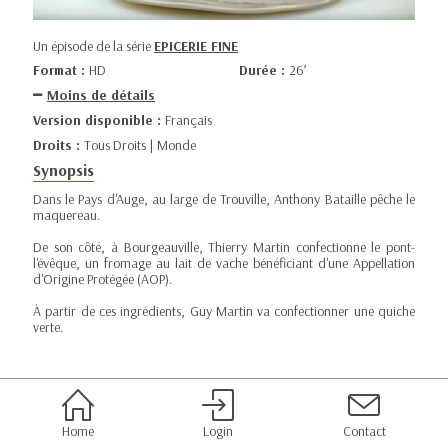
Un épisode de la série
EPICERIE FINE
Format :
HD
Durée :
26’
Moins de détails
Version disponible :
Français
Droits :
Tous Droits | Monde
Synopsis
Dans le Pays d'Auge, au large de Trouville, Anthony Bataille pêche le
maquereau.
De son côté, à Bourgeauville, Thierry Martin confectionne le pont-
l'évêque, un fromage au lait de vache bénéficiant d'une Appellation
d'Origine Protégée (AOP).
À partir de ces ingrédients, Guy Martin va confectionner une quiche
verte.
Home
Login
Contact