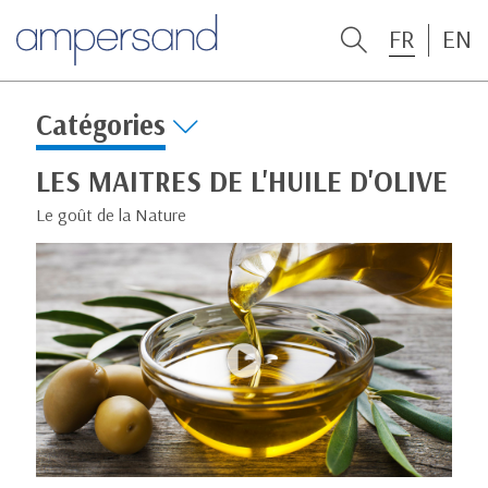
FR
EN
Catégories
LES MAITRES DE L'HUILE D'OLIVE
Le goût de la Nature