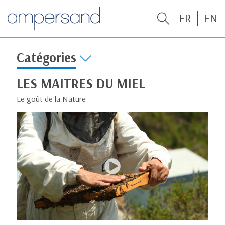
FR
EN
Catégories
LES MAITRES DU MIEL
Le goût de la Nature