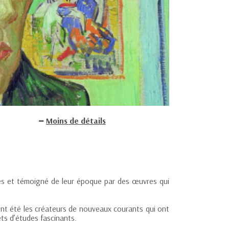
Moins de détails
les et témoigné de leur époque par des œuvres qui
 ont été les créateurs de nouveaux courants qui ont
ets d’études fascinants.