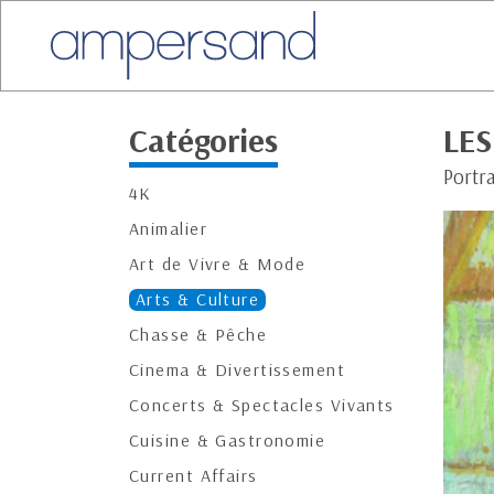
Catégories
LES
Portra
4K
Animalier
Art de Vivre & Mode
Arts & Culture
Chasse & Pêche
Cinema & Divertissement
Concerts & Spectacles Vivants
Cuisine & Gastronomie
Current Affairs