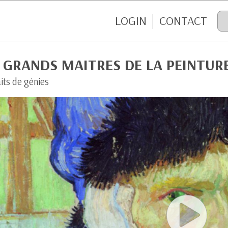
LOGIN
CONTACT
 GRANDS MAITRES DE LA PEINTUR
its de génies