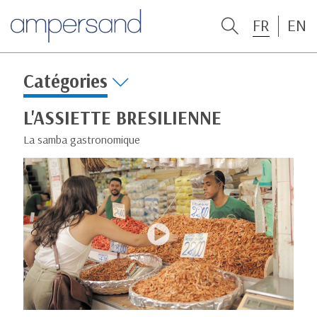
FR
EN
Catégories
L'ASSIETTE BRESILIENNE
La samba gastronomique