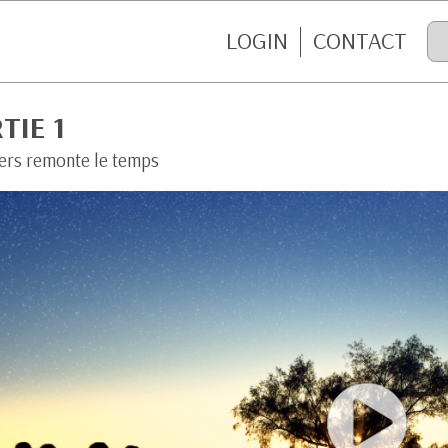
LOGIN
CONTACT
TIE 1
vers remonte le temps