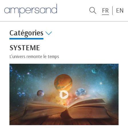
FR
EN
Catégories
SYSTEME
L’univers remonte le temps