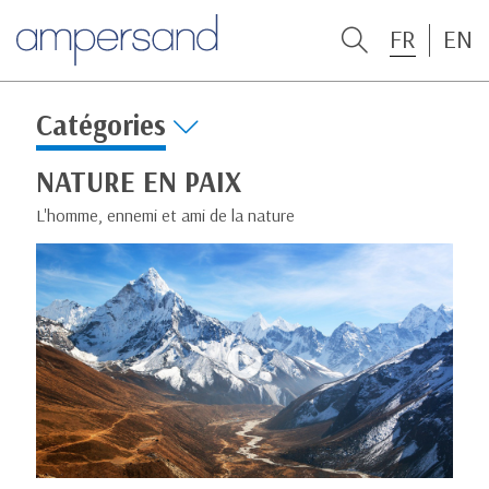
FR
EN
Catégories
NATURE EN PAIX
L'homme, ennemi et ami de la nature