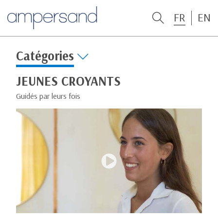
FR
EN
Catégories
JEUNES CROYANTS
Guidés par leurs fois