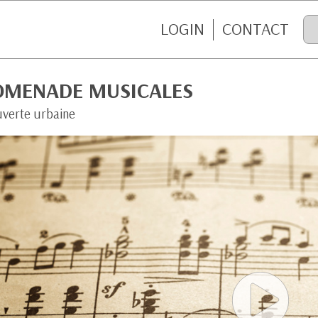
LOGIN
CONTACT
OMENADE MUSICALES
verte urbaine