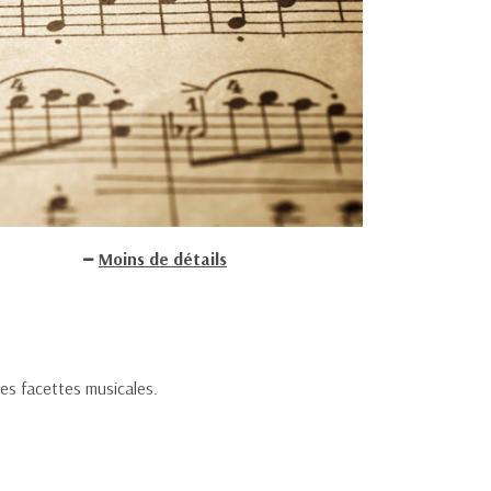
Moins de détails
tes facettes musicales.