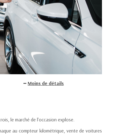
Moins de détails
trois, le marché de l'occasion explose.
rnaque au compteur kilométrique, vente de voitures