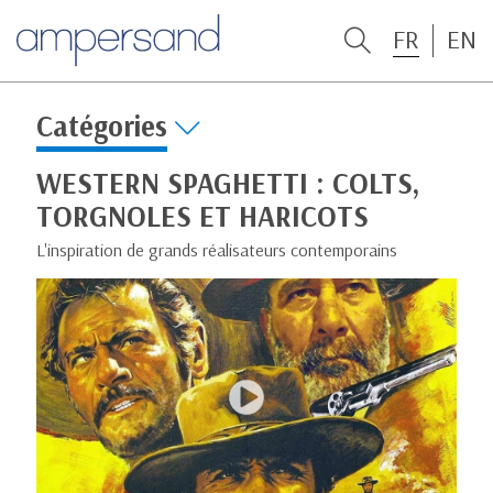
FR
EN
Catégories
WESTERN SPAGHETTI : COLTS,
TORGNOLES ET HARICOTS
L'inspiration de grands réalisateurs contemporains