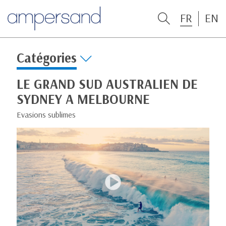
FR
EN
Catégories
LE GRAND SUD AUSTRALIEN DE
SYDNEY A MELBOURNE
Evasions sublimes