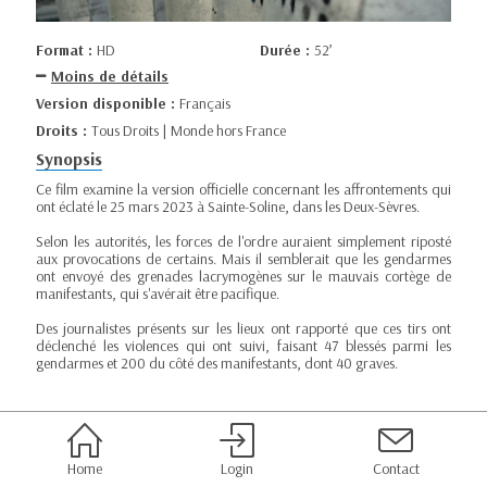
Format :
HD
Durée :
52’
Moins de détails
Version disponible :
Français
Droits :
Tous Droits | Monde hors France
Synopsis
Ce film examine la version officielle concernant les affrontements qui
ont éclaté le 25 mars 2023 à Sainte-Soline, dans les Deux-Sèvres.
Selon les autorités, les forces de l'ordre auraient simplement riposté
aux provocations de certains. Mais il semblerait que les gendarmes
ont envoyé des grenades lacrymogènes sur le mauvais cortège de
manifestants, qui s'avérait être pacifique.
Des journalistes présents sur les lieux ont rapporté que ces tirs ont
déclenché les violences qui ont suivi, faisant 47 blessés parmi les
gendarmes et 200 du côté des manifestants, dont 40 graves.
Home
Login
Contact