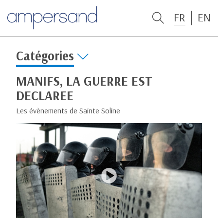
FR
EN
Catégories
MANIFS, LA GUERRE EST
DECLAREE
Les évènements de Sainte Soline