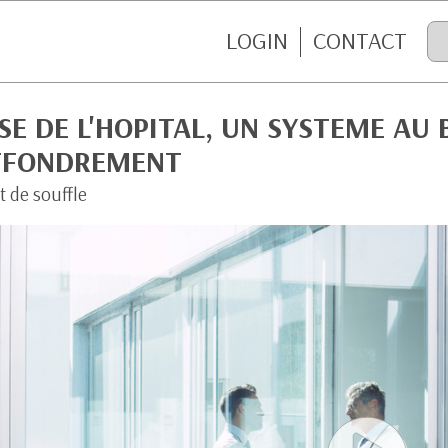
LOGIN
CONTACT
SE DE L'HOPITAL, UN SYSTEME AU
EFFONDREMENT
t de souffle