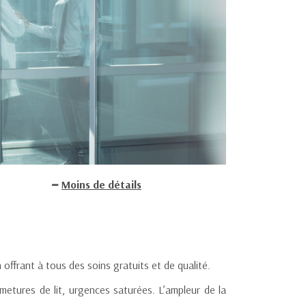
Moins de détails
offrant à tous des soins gratuits et de qualité.
rmetures de lit, urgences saturées. L’ampleur de la