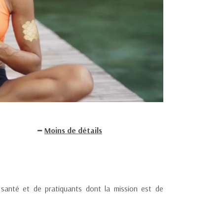
Moins de détails
 santé et de pratiquants dont la mission est de