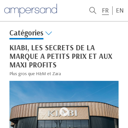
FR
EN
Catégories
KIABI, LES SECRETS DE LA
MARQUE A PETITS PRIX ET AUX
MAXI PROFITS
Plus gros que H&M et Zara