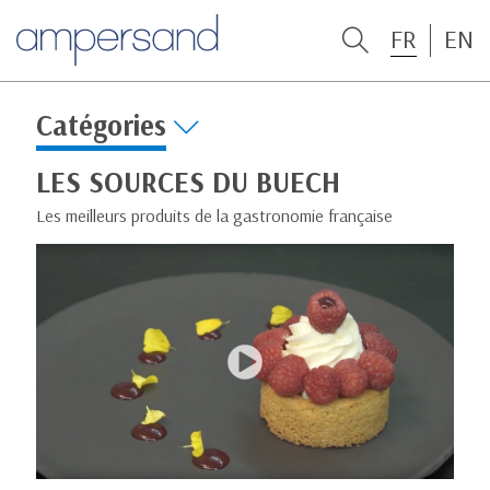
FR
EN
Catégories
LES SOURCES DU BUECH
Les meilleurs produits de la gastronomie française