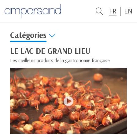
FR
EN
Catégories
LE LAC DE GRAND LIEU
Les meilleurs produits de la gastronomie française