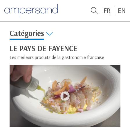
FR
EN
Catégories
LE PAYS DE FAYENCE
Les meilleurs produits de la gastronomie française