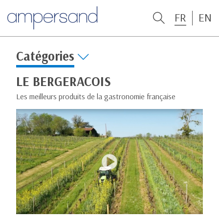
FR
EN
Catégories
LE BERGERACOIS
Les meilleurs produits de la gastronomie française