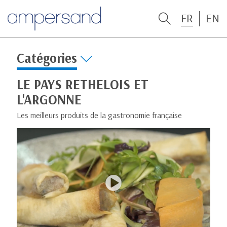
FR
EN
Catégories
LE PAYS RETHELOIS ET
L'ARGONNE
Les meilleurs produits de la gastronomie française