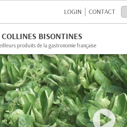
LOGIN
CONTACT
 COLLINES BISONTINES
eilleurs produits de la gastronomie française