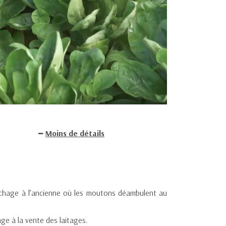
Moins de détails
raîchage à l’ancienne où les moutons déambulent au
age à la vente des laitages.