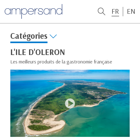
FR
EN
Catégories
L'ILE D'OLERON
Les meilleurs produits de la gastronomie française