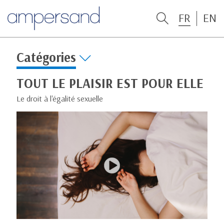
FR
EN
Catégories
TOUT LE PLAISIR EST POUR ELLE
Le droit à l'égalité sexuelle