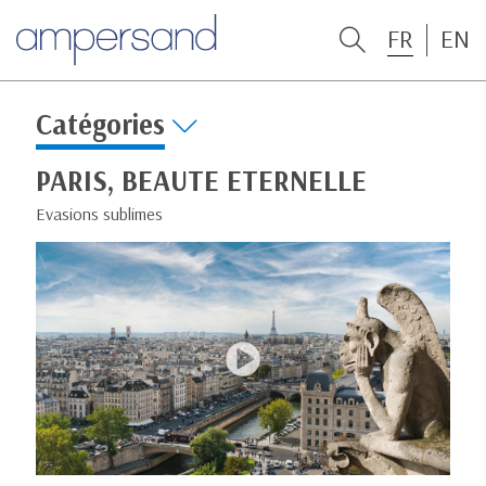
FR
EN
Catégories
PARIS, BEAUTE ETERNELLE
Evasions sublimes