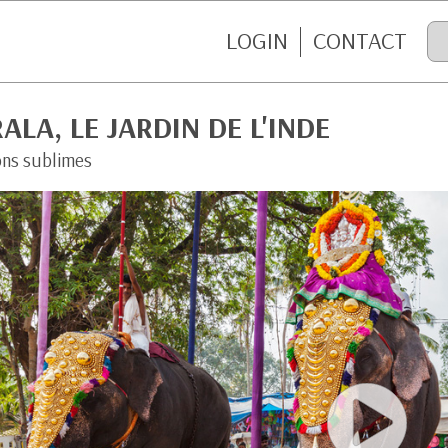
LOGIN
CONTACT
ALA, LE JARDIN DE L'INDE
ons sublimes