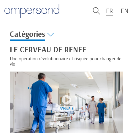
FR
EN
Catégories
LE CERVEAU DE RENEE
Une opération révolutionnaire et risquée pour changer de
vie