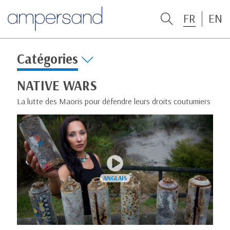
FR
EN
Catégories
NATIVE WARS
La lutte des Maoris pour défendre leurs droits coutumiers