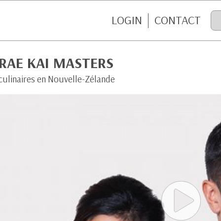
LOGIN
CONTACT
RAE KAI MASTERS
 culinaires en Nouvelle-Zélande