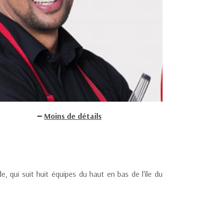
Moins de détails
 qui suit huit équipes du haut en bas de l'île du