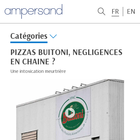
FR
EN
Catégories
PIZZAS BUITONI, NEGLIGENCES
EN CHAINE ?
Une intoxication meurtrière