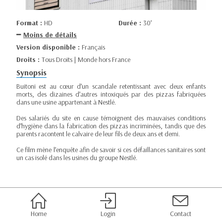
Format :
HD
Durée :
30’
Moins de détails
Version disponible :
Français
Droits :
Tous Droits | Monde hors France
Synopsis
Buitoni est au cœur d’un scandale retentissant avec deux enfants
morts, des dizaines d’autres intoxiqués par des pizzas fabriquées
dans une usine appartenant à Nestlé.
Des salariés du site en cause témoignent des mauvaises conditions
d’hygiène dans la fabrication des pizzas incriminées, tandis que des
parents racontent le calvaire de leur fils de deux ans et demi.
Ce film mène l’enquête afin de savoir si ces défaillances sanitaires sont
un cas isolé dans les usines du groupe Nestlé.
Home
Login
Contact