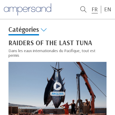
FR
EN
Catégories
RAIDERS OF THE LAST TUNA
Dans les eaux internationales du Pacifique, tout est
permis