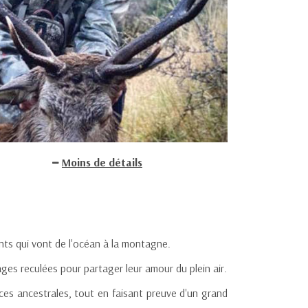
Moins de détails
nts qui vont de l'océan à la montagne.
ges reculées pour partager leur amour du plein air.
nces ancestrales, tout en faisant preuve d'un grand