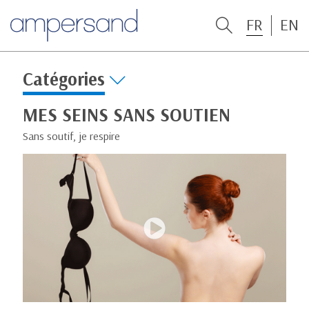
FR
EN
Catégories
MES SEINS SANS SOUTIEN
Sans soutif, je respire